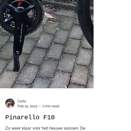
Carlo
Feb 14, 2023
1 min read