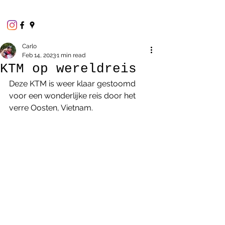
Carlo
Feb 14, 2023
1 min read
KTM op wereldreis
Deze KTM is weer klaar gestoomd 
voor een wonderlijke reis door het 
verre Oosten, Vietnam.