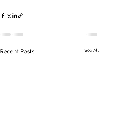
See All
Recent Posts